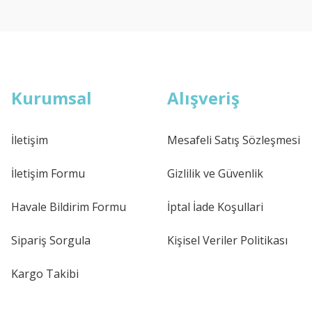
Kurumsal
Alışveriş
İletişim
Mesafeli Satış Sözleşmesi
İletişim Formu
Gizlilik ve Güvenlik
Havale Bildirim Formu
İptal İade Koşullari
Sipariş Sorgula
Kişisel Veriler Politikası
Kargo Takibi