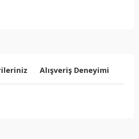
ileriniz
Alışveriş Deneyimi
ebilirsiniz.