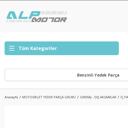
Tüm Kategoriler
Benzinli Yedek Parça
Anasayfa
MOTOSİKLET YEDEK PARÇA GRUBU
GRENAJ - DIŞ AKSAMLAR
İÇ P