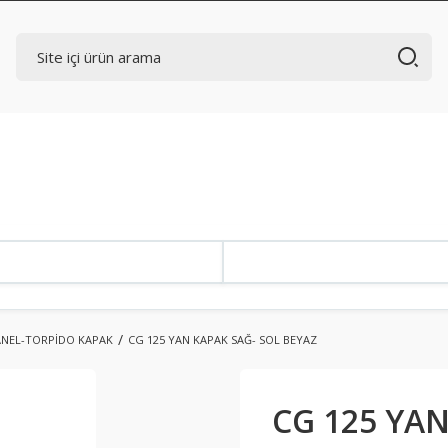
ANEL-TORPİDO KAPAK
CG 125 YAN KAPAK SAĞ- SOL BEYAZ
CG 125 YAN