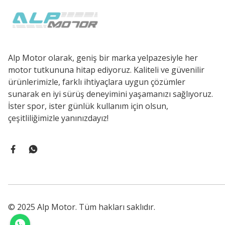
Alp Motor olarak, geniş bir marka yelpazesiyle her
motor tutkununa hitap ediyoruz. Kaliteli ve güvenilir
ürünlerimizle, farklı ihtiyaçlara uygun çözümler
sunarak en iyi sürüş deneyimini yaşamanızı sağlıyoruz.
İster spor, ister günlük kullanım için olsun,
çeşitliliğimizle yanınızdayız!
© 2025 Alp Motor. Tüm hakları saklıdır.