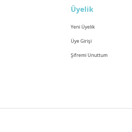
Üyelik
Yeni Üyelik
Üye Girişi
Şifremi Unuttum