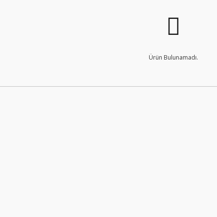
Ürün Bulunamadı.