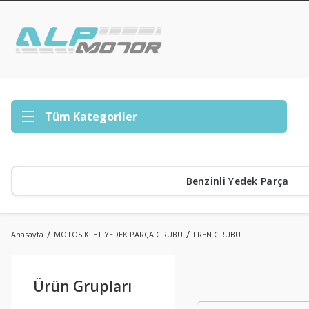
Tüm Kategoriler
Benzinli Yedek Parça
Anasayfa
MOTOSİKLET YEDEK PARÇA GRUBU
FREN GRUBU
Ürün Grupları