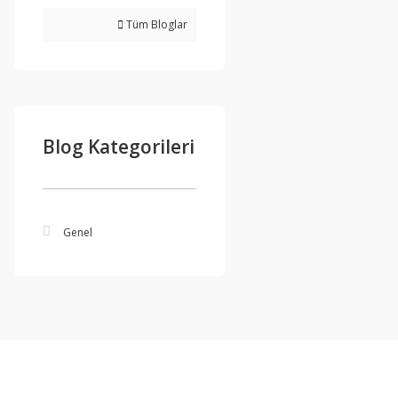
Tüm Bloglar
Blog Kategorileri
Genel