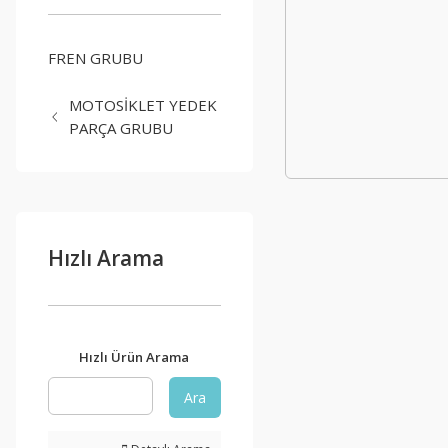
FREN GRUBU
MOTOSİKLET YEDEK
PARÇA GRUBU
Hızlı Arama
Hızlı Ürün Arama
Ara