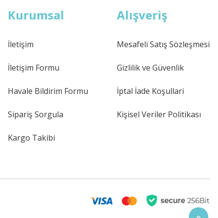
Kurumsal
Alışveriş
İletişim
Mesafeli Satış Sözleşmesi
İletişim Formu
Gizlilik ve Güvenlik
Havale Bildirim Formu
İptal İade Koşullari
Sipariş Sorgula
Kişisel Veriler Politikası
Kargo Takibi