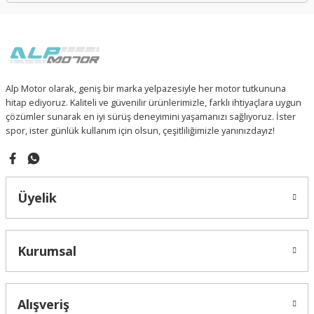
Alp Motor olarak, geniş bir marka yelpazesiyle her motor tutkununa
hitap ediyoruz. Kaliteli ve güvenilir ürünlerimizle, farklı ihtiyaçlara uygun
çözümler sunarak en iyi sürüş deneyimini yaşamanızı sağlıyoruz. İster
spor, ister günlük kullanım için olsun, çeşitliliğimizle yanınızdayız!
Üyelik
Kurumsal
Alışveriş