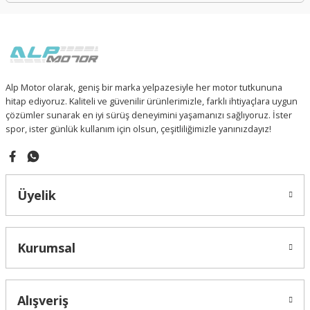
Alp Motor olarak, geniş bir marka yelpazesiyle her motor tutkununa
hitap ediyoruz. Kaliteli ve güvenilir ürünlerimizle, farklı ihtiyaçlara uygun
çözümler sunarak en iyi sürüş deneyimini yaşamanızı sağlıyoruz. İster
spor, ister günlük kullanım için olsun, çeşitliliğimizle yanınızdayız!
Üyelik
Kurumsal
Alışveriş