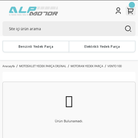
Benzinli Yedek Parça
Elektrikli Yedek Parça
Anasayfa
MOTOSİKLET YEDEK PARÇA ORJİNAL
MOTORAN YEDEK PARÇA
VENTO 100
Ürün Bulunamadı.