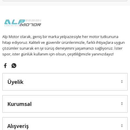
Alp Motor olarak, geniş bir marka yelpazesiyle her motor tutkununa
hitap ediyoruz. Kaliteli ve güvenilir ürünlerimizle, farklı ihtiyaçlara uygun
çözümler sunarak en iyi sürüş deneyimini yaşamanızı sağlıyoruz. İster
spor, ister günlük kullanım için olsun, çeşitliliğimizle yanınızdayız!
Üyelik
Kurumsal
Alışveriş