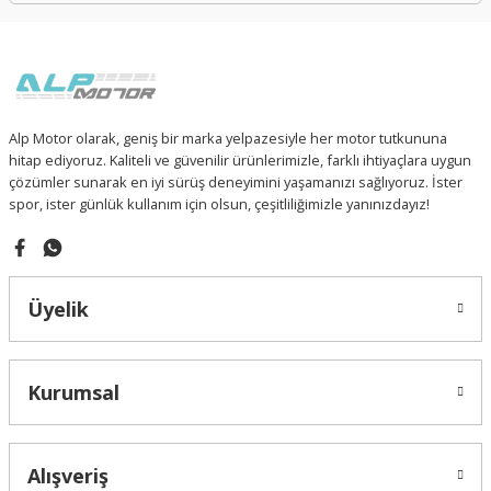
Alp Motor olarak, geniş bir marka yelpazesiyle her motor tutkununa
hitap ediyoruz. Kaliteli ve güvenilir ürünlerimizle, farklı ihtiyaçlara uygun
çözümler sunarak en iyi sürüş deneyimini yaşamanızı sağlıyoruz. İster
spor, ister günlük kullanım için olsun, çeşitliliğimizle yanınızdayız!
Üyelik
Kurumsal
Alışveriş