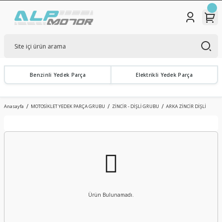
Benzinli Yedek Parça
Elektrikli Yedek Parça
Anasayfa
MOTOSİKLET YEDEK PARÇA GRUBU
ZİNCİR - DİŞLİ GRUBU
ARKA ZİNCİR DİŞLİ
Ürün Bulunamadı.