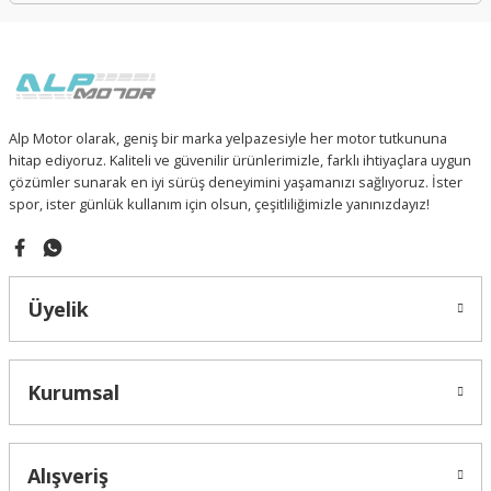
Alp Motor olarak, geniş bir marka yelpazesiyle her motor tutkununa
hitap ediyoruz. Kaliteli ve güvenilir ürünlerimizle, farklı ihtiyaçlara uygun
çözümler sunarak en iyi sürüş deneyimini yaşamanızı sağlıyoruz. İster
spor, ister günlük kullanım için olsun, çeşitliliğimizle yanınızdayız!
Üyelik
Kurumsal
Alışveriş