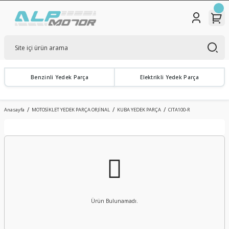
Benzinli Yedek Parça
Elektrikli Yedek Parça
Anasayfa
MOTOSİKLET YEDEK PARÇA ORJİNAL
KUBA YEDEK PARÇA
CITA100-R
Ürün Bulunamadı.