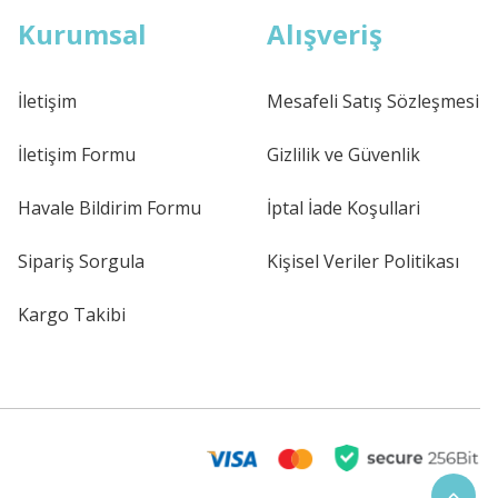
Kurumsal
Alışveriş
İletişim
Mesafeli Satış Sözleşmesi
İletişim Formu
Gizlilik ve Güvenlik
Havale Bildirim Formu
İptal İade Koşullari
Sipariş Sorgula
Kişisel Veriler Politikası
Kargo Takibi