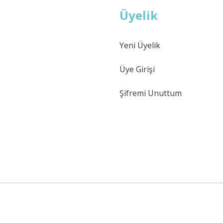
Üyelik
Yeni Üyelik
Üye Girişi
Şifremi Unuttum