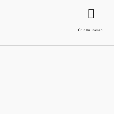
Ürün Bulunamadı.