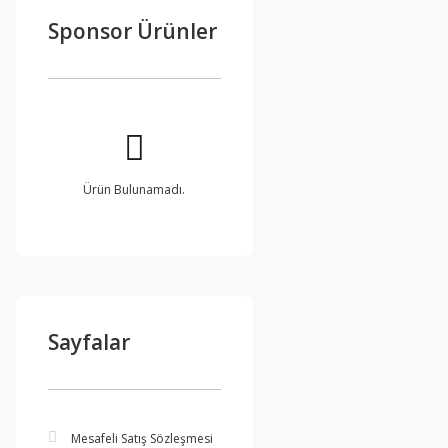
Sponsor Ürünler
Ürün Bulunamadı.
Sayfalar
Mesafeli Satış Sözleşmesi