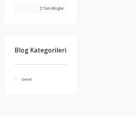
Tüm Bloglar
Blog Kategorileri
Genel