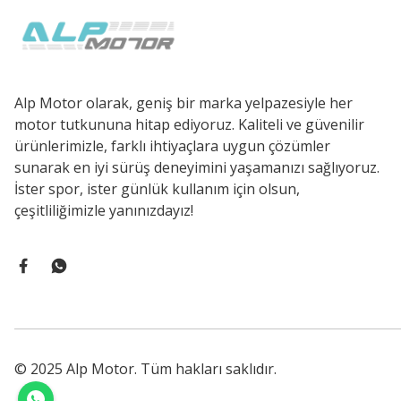
Alp Motor olarak, geniş bir marka yelpazesiyle her
motor tutkununa hitap ediyoruz. Kaliteli ve güvenilir
ürünlerimizle, farklı ihtiyaçlara uygun çözümler
sunarak en iyi sürüş deneyimini yaşamanızı sağlıyoruz.
İster spor, ister günlük kullanım için olsun,
çeşitliliğimizle yanınızdayız!
© 2025 Alp Motor. Tüm hakları saklıdır.