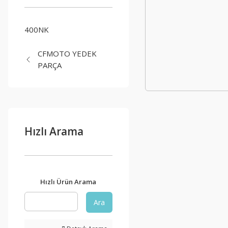
400NK
CFMOTO YEDEK
PARÇA
Hızlı Arama
Hızlı Ürün Arama
Ara