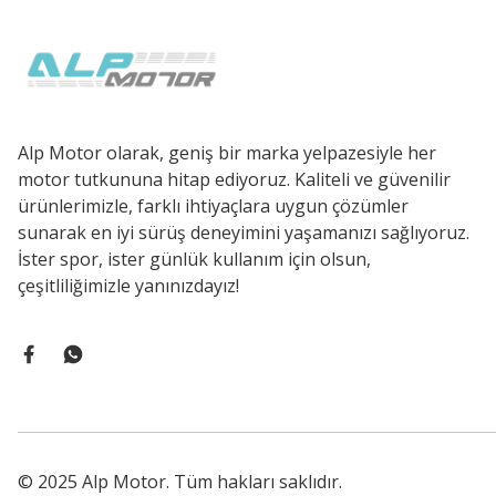
Alp Motor olarak, geniş bir marka yelpazesiyle her
motor tutkununa hitap ediyoruz. Kaliteli ve güvenilir
ürünlerimizle, farklı ihtiyaçlara uygun çözümler
sunarak en iyi sürüş deneyimini yaşamanızı sağlıyoruz.
İster spor, ister günlük kullanım için olsun,
çeşitliliğimizle yanınızdayız!
© 2025 Alp Motor. Tüm hakları saklıdır.