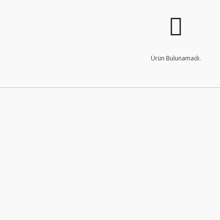
Ürün Bulunamadı.