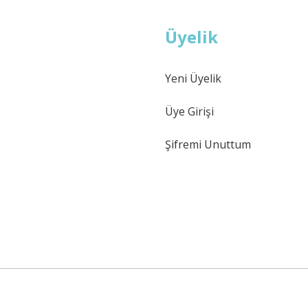
Üyelik
Yeni Üyelik
Üye Girişi
Şifremi Unuttum