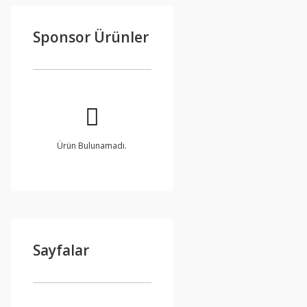
Sponsor Ürünler
Ürün Bulunamadı.
Sayfalar