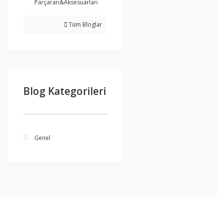
Parçararı&Aksesuarları
Tüm Bloglar
Blog Kategorileri
Genel