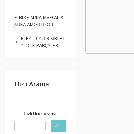
E-BIKE ARKA MAFSAL &
ARKA AMORTİSÖR
ELEKTRİKLİ BİSİKLET
YEDEK PARÇALARI
Hızlı Arama
Hızlı Ürün Arama
Ara