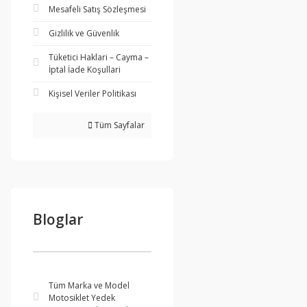
Mesafeli Satış Sözleşmesi
Gizlilik ve Güvenlik
Tüketici Haklari – Cayma –
İptal İade Koşullari
Kişisel Veriler Politikası
Tüm Sayfalar
Bloglar
Tüm Marka ve Model
Motosiklet Yedek