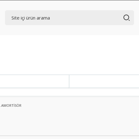
A AMORTİSÖR