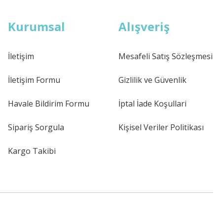
Kurumsal
Alışveriş
İletişim
Mesafeli Satış Sözleşmesi
İletişim Formu
Gizlilik ve Güvenlik
Havale Bildirim Formu
İptal İade Koşullari
Sipariş Sorgula
Kişisel Veriler Politikası
Kargo Takibi