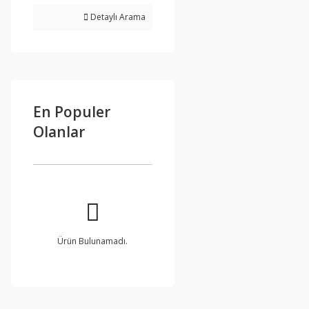
Detaylı Arama
En Populer
Olanlar
Ürün Bulunamadı.