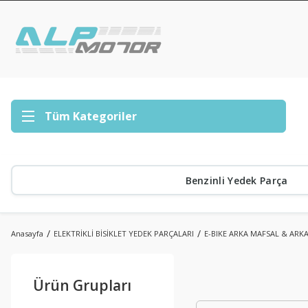
Tüm Kategoriler
Benzinli Yedek Parça
Anasayfa
ELEKTRİKLİ BİSİKLET YEDEK PARÇALARI
E-BIKE ARKA MAFSAL & ARK
Ürün Grupları