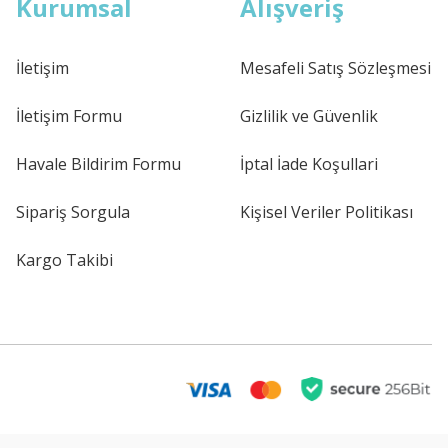
Kurumsal
Alışveriş
İletişim
Mesafeli Satış Sözleşmesi
İletişim Formu
Gizlilik ve Güvenlik
Havale Bildirim Formu
İptal İade Koşullari
Sipariş Sorgula
Kişisel Veriler Politikası
Kargo Takibi