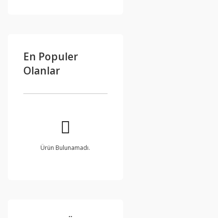
En Populer
Olanlar
Ürün Bulunamadı.