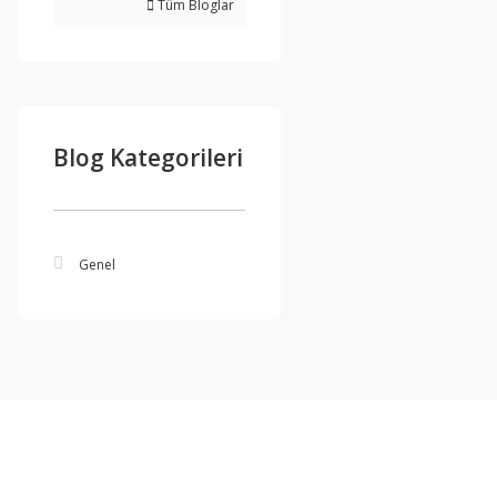
Tüm Bloglar
Blog Kategorileri
Genel