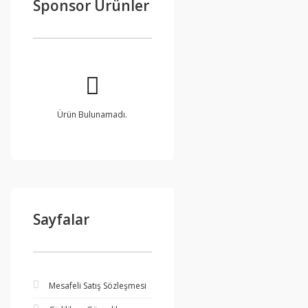
Sponsor Ürünler
Ürün Bulunamadı.
Sayfalar
Mesafeli Satış Sözleşmesi