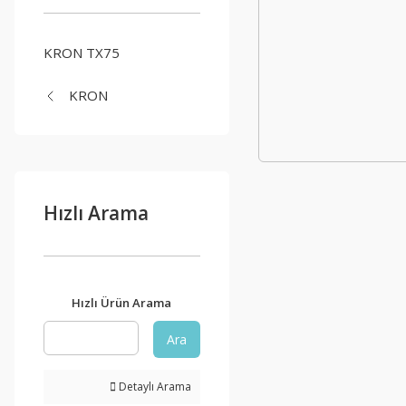
KRON TX75
KRON
Hızlı Arama
Hızlı Ürün Arama
Ara
Detaylı Arama