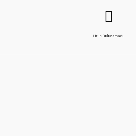
Ürün Bulunamadı.