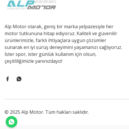
Alp Motor olarak, geniş bir marka yelpazesiyle her
motor tutkununa hitap ediyoruz. Kaliteli ve güvenilir
ürünlerimizle, farklı ihtiyaçlara uygun çözümler
sunarak en iyi sürüş deneyimini yaşamanızı sağlıyoruz.
İster spor, ister günlük kullanım için olsun,
çeşitliliğimizle yanınızdayız!
© 2025 Alp Motor. Tüm hakları saklıdır.