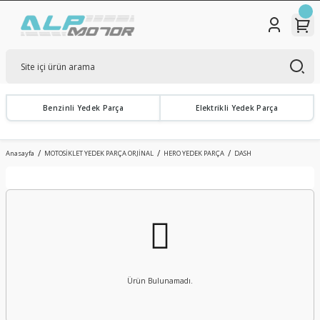
Benzinli Yedek Parça
Elektrikli Yedek Parça
Anasayfa
MOTOSİKLET YEDEK PARÇA ORJİNAL
HERO YEDEK PARÇA
DASH
Ürün Bulunamadı.