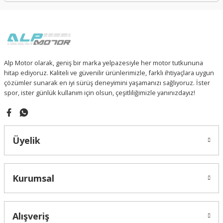
Alp Motor olarak, geniş bir marka yelpazesiyle her motor tutkununa
hitap ediyoruz. Kaliteli ve güvenilir ürünlerimizle, farklı ihtiyaçlara uygun
çözümler sunarak en iyi sürüş deneyimini yaşamanızı sağlıyoruz. İster
spor, ister günlük kullanım için olsun, çeşitliliğimizle yanınızdayız!
Üyelik
Kurumsal
Alışveriş