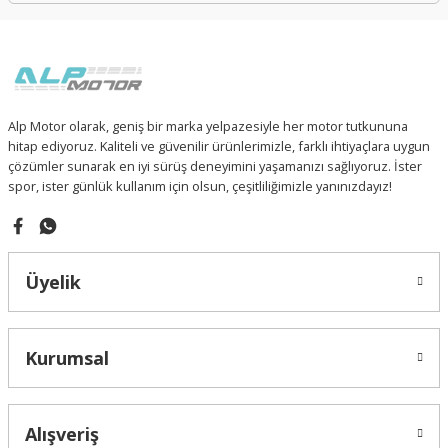
Alp Motor olarak, geniş bir marka yelpazesiyle her motor tutkununa
hitap ediyoruz. Kaliteli ve güvenilir ürünlerimizle, farklı ihtiyaçlara uygun
çözümler sunarak en iyi sürüş deneyimini yaşamanızı sağlıyoruz. İster
spor, ister günlük kullanım için olsun, çeşitliliğimizle yanınızdayız!
Üyelik
Kurumsal
Alışveriş