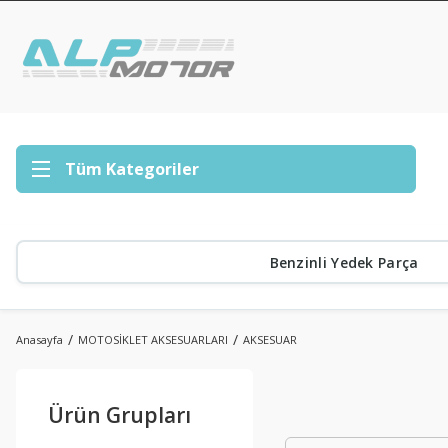
Tüm Kategoriler
Benzinli Yedek Parça
Anasayfa
MOTOSİKLET AKSESUARLARI
AKSESUAR
Ürün Grupları