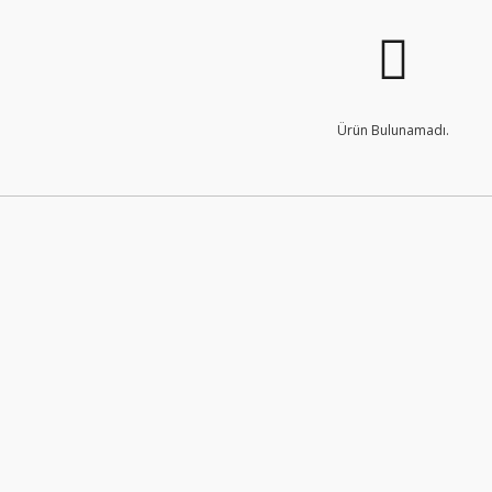
Ürün Bulunamadı.