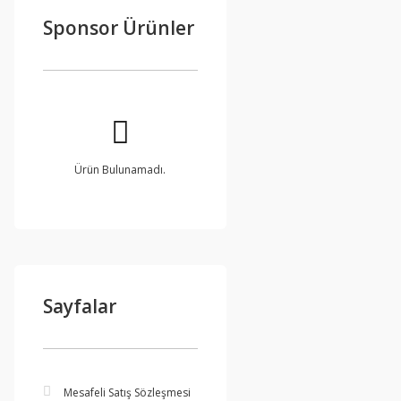
Sponsor Ürünler
Ürün Bulunamadı.
Sayfalar
Mesafeli Satış Sözleşmesi