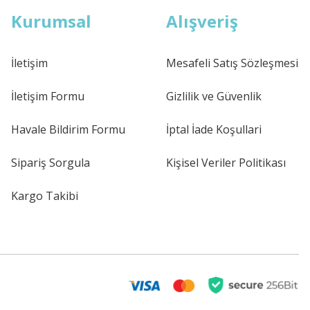
Kurumsal
Alışveriş
İletişim
Mesafeli Satış Sözleşmesi
İletişim Formu
Gizlilik ve Güvenlik
Havale Bildirim Formu
İptal İade Koşullari
Sipariş Sorgula
Kişisel Veriler Politikası
Kargo Takibi