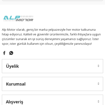
Alp Motor olarak, geniş bir marka yelpazesiyle her motor tutkununa
hitap ediyoruz. Kaliteli ve güvenilir ürünlerimizle, farklı ihtiyaçlara uygun
çözümler sunarak en iyi sürüş deneyimini yaşamanızı sağlıyoruz. İster
spor, ister günlük kullanım için olsun, çeşitliliğimizle yanınızdayız!
Üyelik
Kurumsal
Alışveriş