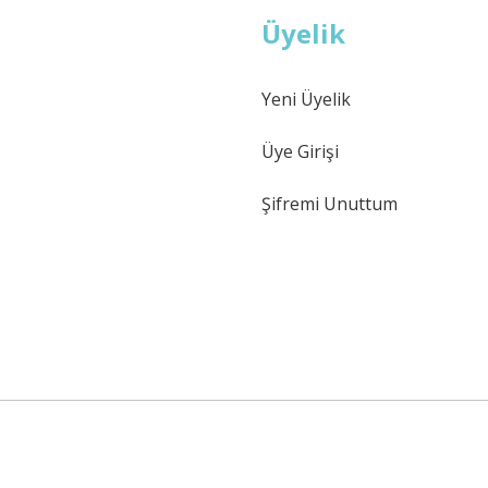
Üyelik
Yeni Üyelik
Üye Girişi
Şifremi Unuttum