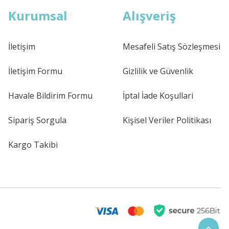
Kurumsal
Alışveriş
İletişim
Mesafeli Satış Sözleşmesi
İletişim Formu
Gizlilik ve Güvenlik
Havale Bildirim Formu
İptal İade Koşullari
Sipariş Sorgula
Kişisel Veriler Politikası
Kargo Takibi