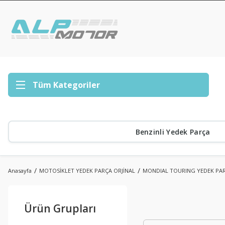
Tüm Kategoriler
Benzinli Yedek Parça
Anasayfa
MOTOSİKLET YEDEK PARÇA ORJİNAL
MONDIAL TOURING YEDEK PA
Ürün Grupları