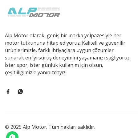
Alp Motor olarak, geniş bir marka yelpazesiyle her
motor tutkununa hitap ediyoruz. Kaliteli ve güvenilir
ürünlerimizle, farklı ihtiyaçlara uygun çözümler
sunarak en iyi sürüş deneyimini yaşamanızı sağlıyoruz.
İster spor, ister günlük kullanım için olsun,
çeşitliliğimizle yanınızdayız!
© 2025 Alp Motor. Tüm hakları saklıdır.