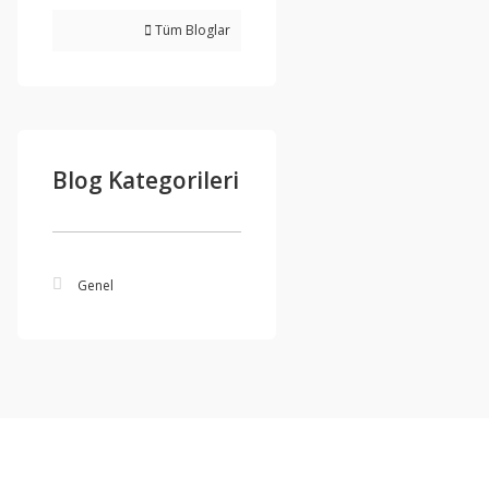
Tüm Bloglar
Blog Kategorileri
Genel