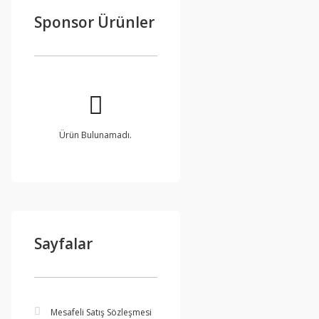
Sponsor Ürünler
Ürün Bulunamadı.
Sayfalar
Mesafeli Satış Sözleşmesi