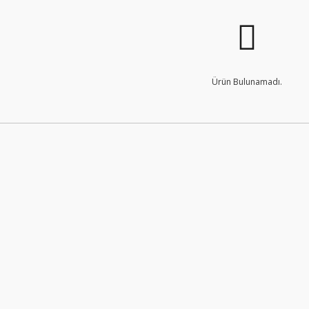
Ürün Bulunamadı.