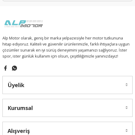
Alp Motor olarak, geniş bir marka yelpazesiyle her motor tutkununa
hitap ediyoruz. Kaliteli ve güvenilir ürünlerimizle, farklı ihtiyaçlara uygun
çözümler sunarak en iyi sürüş deneyimini yaşamanızı sağlıyoruz. İster
spor, ister günlük kullanım için olsun, çeşitliliğimizle yanınızdayız!
Üyelik
Kurumsal
Alışveriş