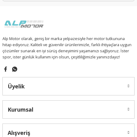
Alp Motor olarak, geniş bir marka yelpazesiyle her motor tutkununa
hitap ediyoruz. Kaliteli ve güvenilir ürünlerimizle, farklı ihtiyaçlara uygun
çözümler sunarak en iyi sürüş deneyimini yaşamanızı sağlıyoruz. İster
spor, ister günlük kullanım için olsun, çeşitliliğimizle yanınızdayız!
Üyelik
Kurumsal
Alışveriş