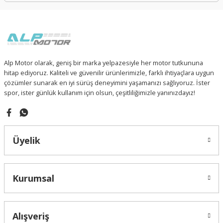
Alp Motor olarak, geniş bir marka yelpazesiyle her motor tutkununa
hitap ediyoruz. Kaliteli ve güvenilir ürünlerimizle, farklı ihtiyaçlara uygun
çözümler sunarak en iyi sürüş deneyimini yaşamanızı sağlıyoruz. İster
spor, ister günlük kullanım için olsun, çeşitliliğimizle yanınızdayız!
Üyelik
Kurumsal
Alışveriş