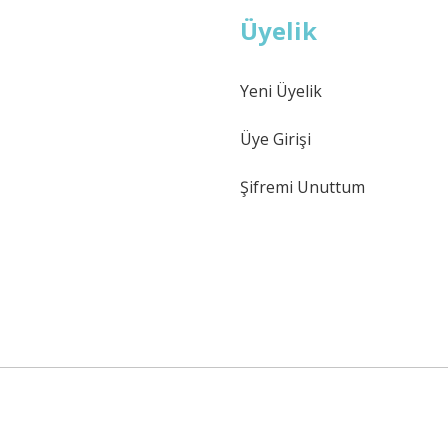
Üyelik
Yeni Üyelik
Üye Girişi
Şifremi Unuttum