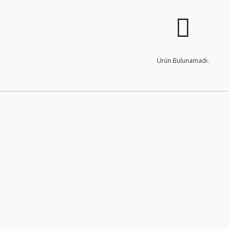
Ürün Bulunamadı.