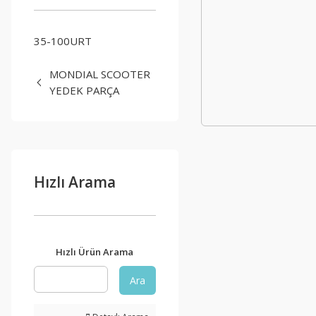
35-100URT
MONDIAL SCOOTER
YEDEK PARÇA
Hızlı Arama
Hızlı Ürün Arama
Ara