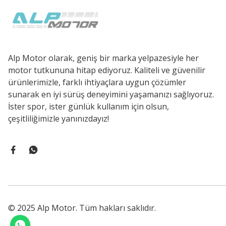
Alp Motor olarak, geniş bir marka yelpazesiyle her
motor tutkununa hitap ediyoruz. Kaliteli ve güvenilir
ürünlerimizle, farklı ihtiyaçlara uygun çözümler
sunarak en iyi sürüş deneyimini yaşamanızı sağlıyoruz.
İster spor, ister günlük kullanım için olsun,
çeşitliliğimizle yanınızdayız!
© 2025 Alp Motor. Tüm hakları saklıdır.