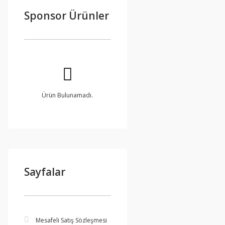
Sponsor Ürünler
Ürün Bulunamadı.
Sayfalar
Mesafeli Satış Sözleşmesi