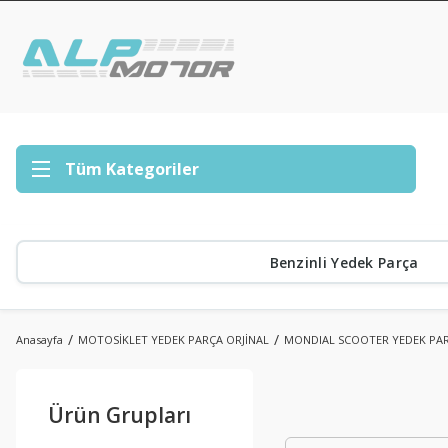
Tüm Kategoriler
Benzinli Yedek Parça
Anasayfa
MOTOSİKLET YEDEK PARÇA ORJİNAL
MONDIAL SCOOTER YEDEK PA
Ürün Grupları