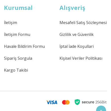
Kurumsal
Alışveriş
İletişim
Mesafeli Satış Sözleşmesi
İletişim Formu
Gizlilik ve Güvenlik
Havale Bildirim Formu
İptal İade Koşullari
Sipariş Sorgula
Kişisel Veriler Politikası
Kargo Takibi