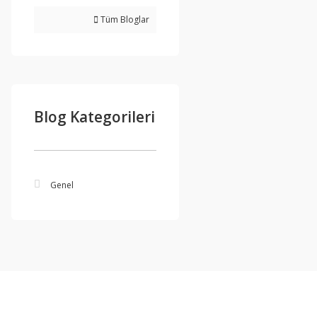
Tüm Bloglar
Blog Kategorileri
Genel