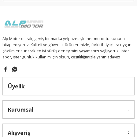
Alp Motor olarak, geniş bir marka yelpazesiyle her motor tutkununa
hitap ediyoruz. Kaliteli ve güvenilir ürünlerimizle, farklı ihtiyaçlara uygun
çözümler sunarak en iyi sürüş deneyimini yaşamanızı sağlıyoruz. İster
spor, ister günlük kullanım için olsun, çeşitliliğimizle yanınızdayız!
Üyelik
Kurumsal
Alışveriş