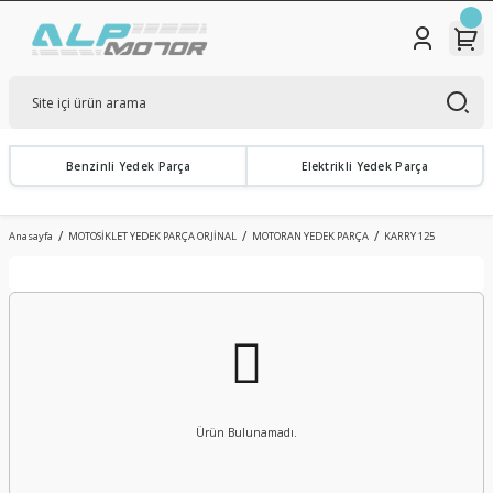
Benzinli Yedek Parça
Elektrikli Yedek Parça
Anasayfa
MOTOSİKLET YEDEK PARÇA ORJİNAL
MOTORAN YEDEK PARÇA
KARRY 125
Ürün Bulunamadı.