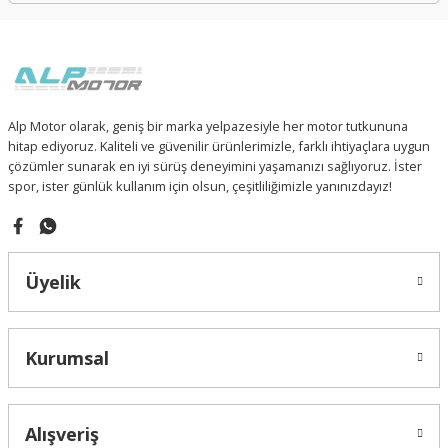
Alp Motor olarak, geniş bir marka yelpazesiyle her motor tutkununa
hitap ediyoruz. Kaliteli ve güvenilir ürünlerimizle, farklı ihtiyaçlara uygun
çözümler sunarak en iyi sürüş deneyimini yaşamanızı sağlıyoruz. İster
spor, ister günlük kullanım için olsun, çeşitliliğimizle yanınızdayız!
Üyelik
Kurumsal
Alışveriş