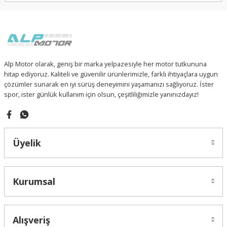
Alp Motor olarak, geniş bir marka yelpazesiyle her motor tutkununa
hitap ediyoruz. Kaliteli ve güvenilir ürünlerimizle, farklı ihtiyaçlara uygun
çözümler sunarak en iyi sürüş deneyimini yaşamanızı sağlıyoruz. İster
spor, ister günlük kullanım için olsun, çeşitliliğimizle yanınızdayız!
Üyelik
Kurumsal
Alışveriş