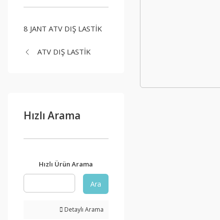
8 JANT ATV DIŞ LASTİK
ATV DIŞ LASTİK
Hızlı Arama
Hızlı Ürün Arama
Ara
Detaylı Arama