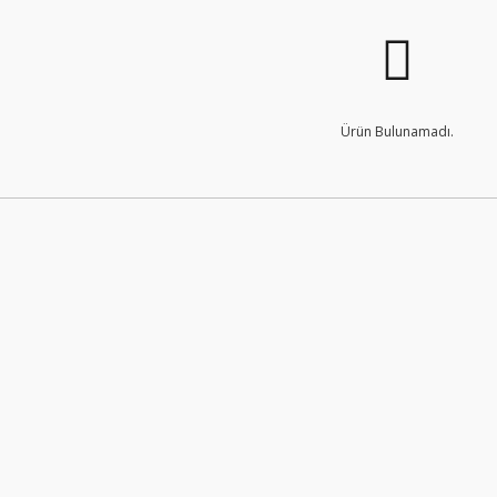
Ürün Bulunamadı.