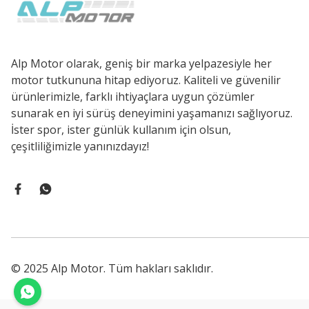
Alp Motor olarak, geniş bir marka yelpazesiyle her
motor tutkununa hitap ediyoruz. Kaliteli ve güvenilir
ürünlerimizle, farklı ihtiyaçlara uygun çözümler
sunarak en iyi sürüş deneyimini yaşamanızı sağlıyoruz.
İster spor, ister günlük kullanım için olsun,
çeşitliliğimizle yanınızdayız!
© 2025 Alp Motor. Tüm hakları saklıdır.