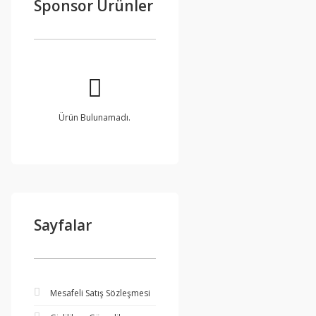
Sponsor Ürünler
Ürün Bulunamadı.
Sayfalar
Mesafeli Satış Sözleşmesi