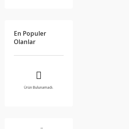
En Populer
Olanlar
Ürün Bulunamadı.