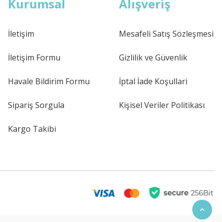
Kurumsal
Alışveriş
İletişim
Mesafeli Satış Sözleşmesi
İletişim Formu
Gizlilik ve Güvenlik
Havale Bildirim Formu
İptal İade Koşullari
Sipariş Sorgula
Kişisel Veriler Politikası
Kargo Takibi