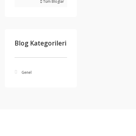
Tüm Bloglar
Blog Kategorileri
Genel