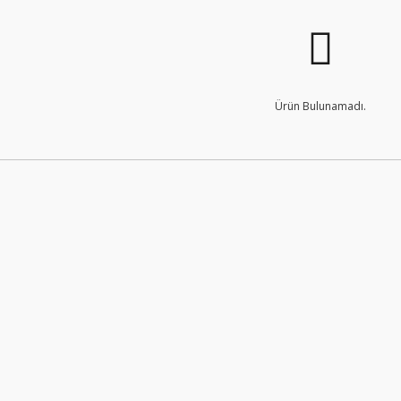
Ürün Bulunamadı.