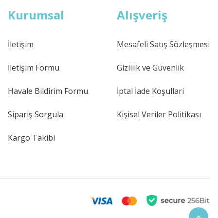
Kurumsal
Alışveriş
İletişim
Mesafeli Satış Sözleşmesi
İletişim Formu
Gizlilik ve Güvenlik
Havale Bildirim Formu
İptal İade Koşullari
Sipariş Sorgula
Kişisel Veriler Politikası
Kargo Takibi