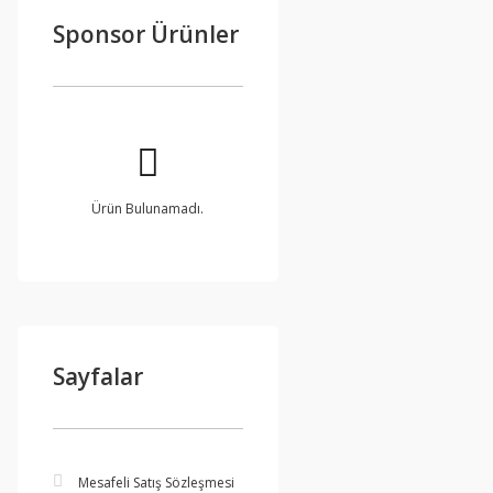
Sponsor Ürünler
Ürün Bulunamadı.
Sayfalar
Mesafeli Satış Sözleşmesi