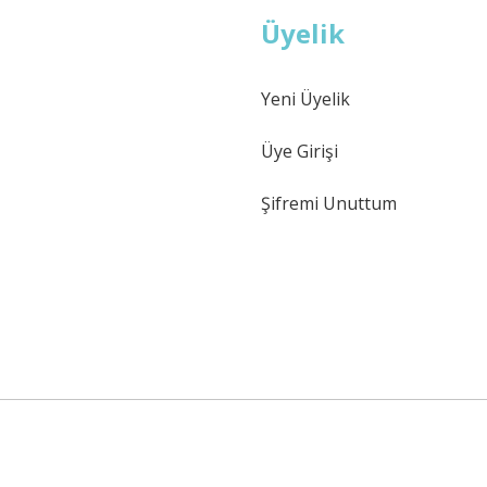
Üyelik
Yeni Üyelik
Üye Girişi
Şifremi Unuttum