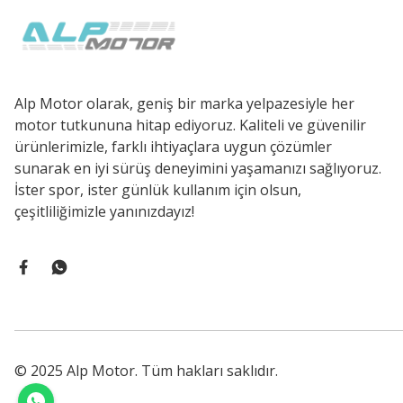
Alp Motor olarak, geniş bir marka yelpazesiyle her
motor tutkununa hitap ediyoruz. Kaliteli ve güvenilir
ürünlerimizle, farklı ihtiyaçlara uygun çözümler
sunarak en iyi sürüş deneyimini yaşamanızı sağlıyoruz.
İster spor, ister günlük kullanım için olsun,
çeşitliliğimizle yanınızdayız!
© 2025 Alp Motor. Tüm hakları saklıdır.