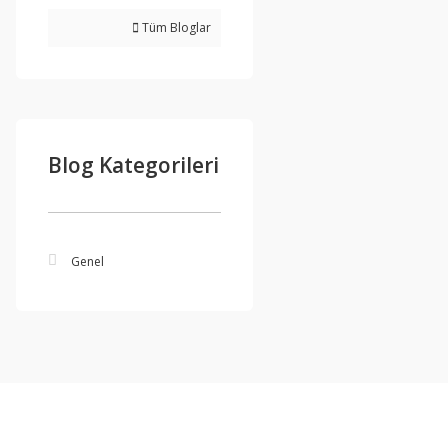
Tüm Bloglar
Blog Kategorileri
Genel