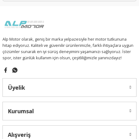
Alp Motor olarak, geniş bir marka yelpazesiyle her motor tutkununa
hitap ediyoruz. Kaliteli ve güvenilir ürünlerimizle, farklı ihtiyaçlara uygun
çözümler sunarak en iyi sürüş deneyimini yaşamanızı sağlıyoruz. İster
spor, ister günlük kullanım için olsun, çeşitliliğimizle yanınızdayız!
Üyelik
Kurumsal
Alışveriş