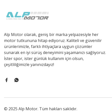
Alp Motor olarak, geniş bir marka yelpazesiyle her
motor tutkununa hitap ediyoruz. Kaliteli ve güvenilir
ürünlerimizle, farklı ihtiyaçlara uygun çözümler
sunarak en iyi sürüş deneyimini yaşamanızı sağlıyoruz.
İster spor, ister günlük kullanım için olsun,
çeşitliliğimizle yanınızdayız!
© 2025 Alp Motor. Tüm hakları saklıdır.