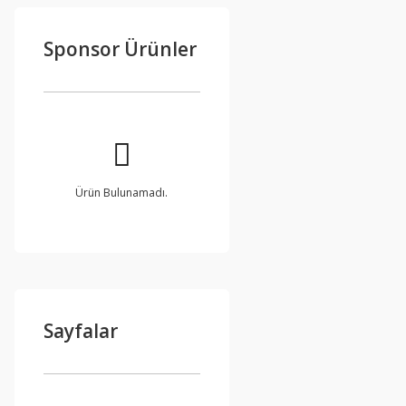
Sponsor Ürünler
Ürün Bulunamadı.
Sayfalar