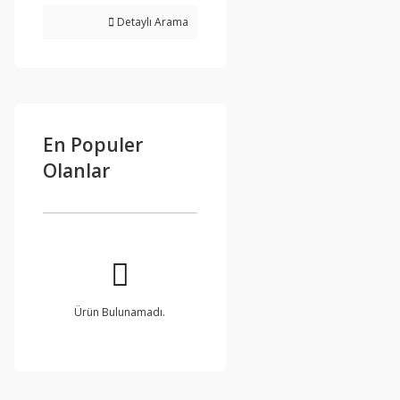
Detaylı Arama
En Populer
Olanlar
Ürün Bulunamadı.