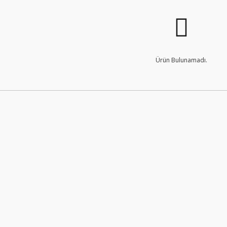
Ürün Bulunamadı.