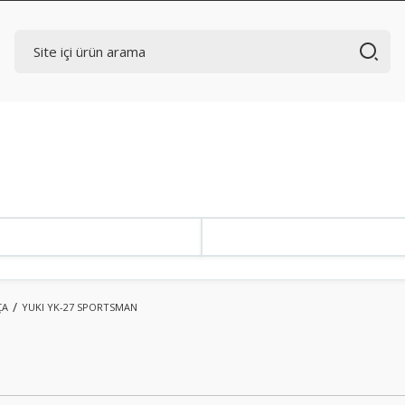
ÇA
YUKI YK-27 SPORTSMAN