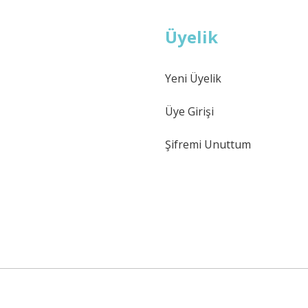
Üyelik
Yeni Üyelik
Üye Girişi
Şifremi Unuttum