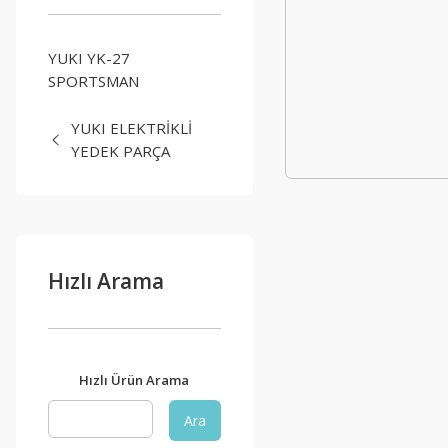
YUKI YK-27
SPORTSMAN
YUKI ELEKTRİKLİ
YEDEK PARÇA
Hızlı Arama
Hızlı Ürün Arama
Ara