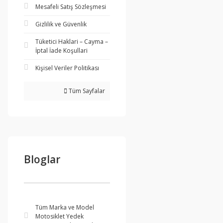
Mesafeli Satış Sözleşmesi
Gizlilik ve Güvenlik
Tüketici Haklari – Cayma –
İptal İade Koşullari
Kişisel Veriler Politikası
Tüm Sayfalar
Bloglar
Tüm Marka ve Model
Motosiklet Yedek