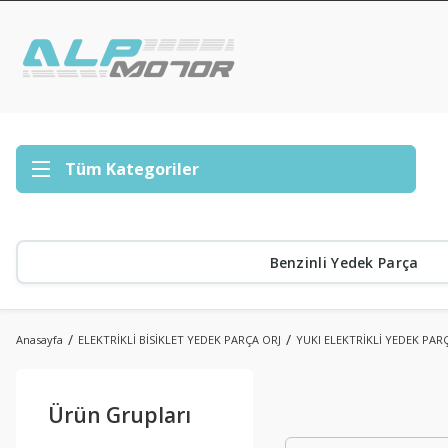
Tüm Kategoriler
Benzinli Yedek Parça
Anasayfa
ELEKTRİKLİ BİSİKLET YEDEK PARÇA ORJ
YUKI ELEKTRİKLİ YEDEK PAR
Ürün Grupları