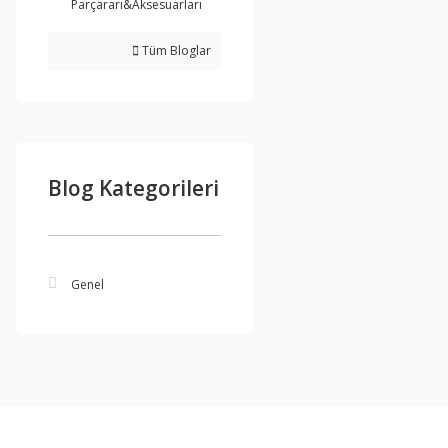
Parçararı&Aksesuarları
Tüm Bloglar
Blog Kategorileri
Genel