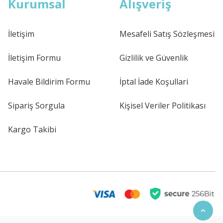
Kurumsal
Alışveriş
İletişim
Mesafeli Satış Sözleşmesi
İletişim Formu
Gizlilik ve Güvenlik
Havale Bildirim Formu
İptal İade Koşullari
Sipariş Sorgula
Kişisel Veriler Politikası
Kargo Takibi