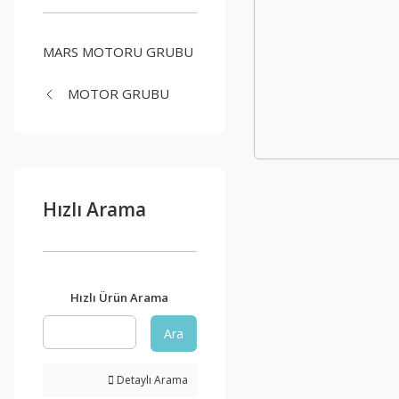
MARS MOTORU GRUBU
MOTOR GRUBU
Hızlı Arama
Hızlı Ürün Arama
Ara
Detaylı Arama