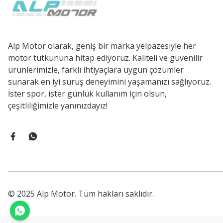
Alp Motor olarak, geniş bir marka yelpazesiyle her
motor tutkununa hitap ediyoruz. Kaliteli ve güvenilir
ürünlerimizle, farklı ihtiyaçlara uygun çözümler
sunarak en iyi sürüş deneyimini yaşamanızı sağlıyoruz.
İster spor, ister günlük kullanım için olsun,
çeşitliliğimizle yanınızdayız!
© 2025 Alp Motor. Tüm hakları saklıdır.