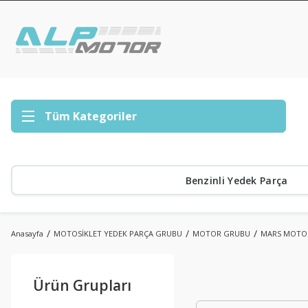
Tüm Kategoriler
Benzinli Yedek Parça
Anasayfa
MOTOSİKLET YEDEK PARÇA GRUBU
MOTOR GRUBU
MARS MOTO
Ürün Grupları