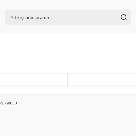
RU GRUBU