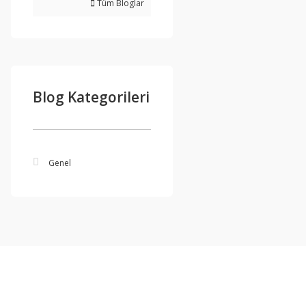
Tüm Bloglar
Blog Kategorileri
Genel