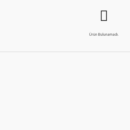
Ürün Bulunamadı.