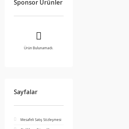
Sponsor Ürünler
Ürün Bulunamadı.
Sayfalar
Mesafeli Satış Sözleşmesi