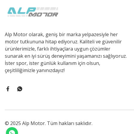
Alp Motor olarak, geniş bir marka yelpazesiyle her
motor tutkununa hitap ediyoruz. Kaliteli ve güvenilir
ürünlerimizle, farklı ihtiyaçlara uygun çözümler
sunarak en iyi sürüş deneyimini yaşamanızı sağlıyoruz.
İster spor, ister günlük kullanım için olsun,
çeşitliliğimizle yanınızdayız!
© 2025 Alp Motor. Tüm hakları saklıdır.