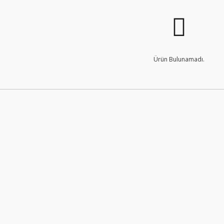
Ürün Bulunamadı.