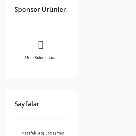
Sponsor Ürünler
Ürün Bulunamadı.
Sayfalar
Mesafeli Satış Sözleşmesi