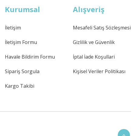
Kurumsal
Alışveriş
İletişim
Mesafeli Satış Sözleşmesi
İletişim Formu
Gizlilik ve Güvenlik
Havale Bildirim Formu
İptal İade Koşullari
Sipariş Sorgula
Kişisel Veriler Politikası
Kargo Takibi