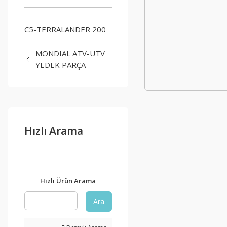
C5-TERRALANDER 200
MONDIAL ATV-UTV
YEDEK PARÇA
Hızlı Arama
Hızlı Ürün Arama
Ara