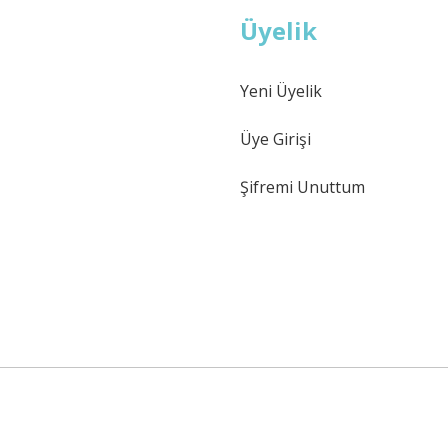
Üyelik
Yeni Üyelik
Üye Girişi
Şifremi Unuttum