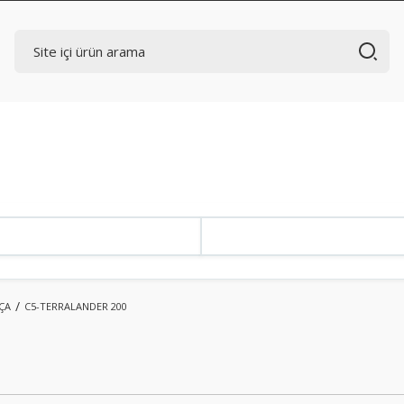
ÇA
C5-TERRALANDER 200