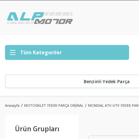
Tüm Kategoriler
Benzinli Yedek Parça
Anasayfa
MOTOSİKLET YEDEK PARÇA ORJİNAL
MONDIAL ATV-UTV YEDEK PAR
Ürün Grupları