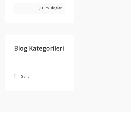
Tüm Bloglar
Blog Kategorileri
Genel