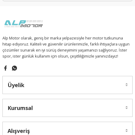
Alp Motor olarak, geniş bir marka yelpazesiyle her motor tutkununa
hitap ediyoruz. Kaliteli ve güvenilir ürünlerimizle, farklı ihtiyaçlara uygun
çözümler sunarak en iyi sürüş deneyimini yaşamanızı sağlıyoruz. İster
spor, ister günlük kullanım için olsun, çeşitliliğimizle yanınızdayız!
Üyelik
Kurumsal
Alışveriş