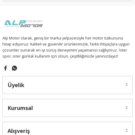
Alp Motor olarak, geniş bir marka yelpazesiyle her motor tutkununa
hitap ediyoruz. Kaliteli ve güvenilir ürünlerimizle, farklı ihtiyaçlara uygun
çözümler sunarak en iyi sürüş deneyimini yaşamanızı sağlıyoruz. İster
spor, ister günlük kullanım için olsun, çeşitliliğimizle yanınızdayız!
Üyelik
Kurumsal
Alışveriş