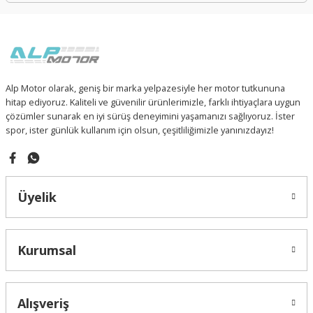
Alp Motor olarak, geniş bir marka yelpazesiyle her motor tutkununa
hitap ediyoruz. Kaliteli ve güvenilir ürünlerimizle, farklı ihtiyaçlara uygun
çözümler sunarak en iyi sürüş deneyimini yaşamanızı sağlıyoruz. İster
spor, ister günlük kullanım için olsun, çeşitliliğimizle yanınızdayız!
Üyelik
Kurumsal
Alışveriş