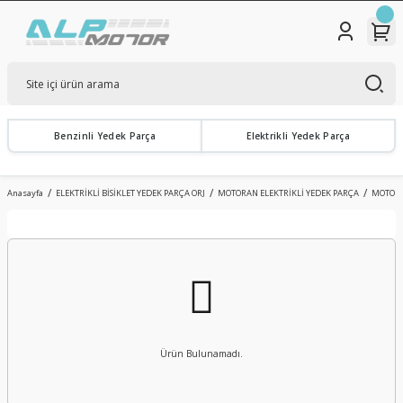
Benzinli Yedek Parça
Elektrikli Yedek Parça
Anasayfa
ELEKTRİKLİ BİSİKLET YEDEK PARÇA ORJ
MOTORAN ELEKTRİKLİ YEDEK PARÇA
MOTORA
Ürün Bulunamadı.