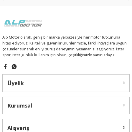
Alp Motor olarak, geniş bir marka yelpazesiyle her motor tutkununa
hitap ediyoruz. Kaliteli ve güvenilir ürünlerimizle, farklı ihtiyaçlara uygun
çözümler sunarak en iyi sürüş deneyimini yaşamanızı sağlıyoruz. İster
spor, ister günlük kullanım için olsun, çeşitliliğimizle yanınızdayız!
Üyelik
Kurumsal
Alışveriş