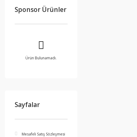
Sponsor Ürünler
Ürün Bulunamadı.
Sayfalar
Mesafeli Satış Sözleşmesi