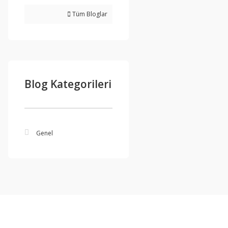
Tüm Bloglar
Blog Kategorileri
Genel