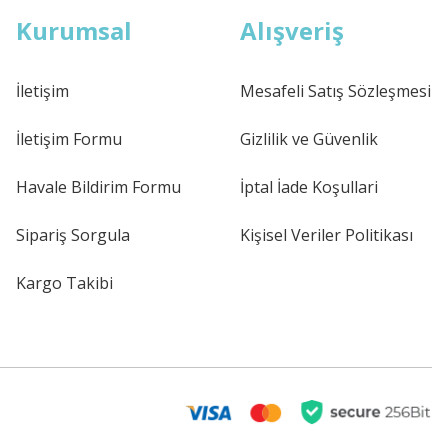
Kurumsal
Alışveriş
İletişim
Mesafeli Satış Sözleşmesi
İletişim Formu
Gizlilik ve Güvenlik
Havale Bildirim Formu
İptal İade Koşullari
Sipariş Sorgula
Kişisel Veriler Politikası
Kargo Takibi