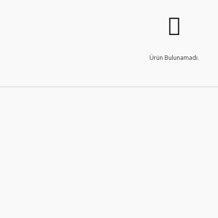
Ürün Bulunamadı.