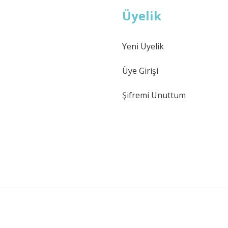
Üyelik
Yeni Üyelik
Üye Girişi
Şifremi Unuttum