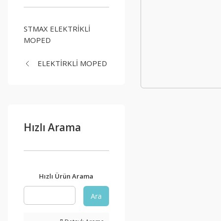
STMAX ELEKTRİKLİ
MOPED
ELEKTİRKLİ MOPED
Hızlı Arama
Hızlı Ürün Arama
Ara