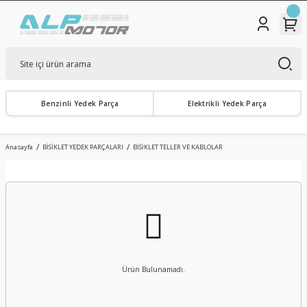
Benzinli Yedek Parça
Elektrikli Yedek Parça
Anasayfa
BİSİKLET YEDEK PARÇALARI
BİSİKLET TELLER VE KABLOLAR
Ürün Bulunamadı.