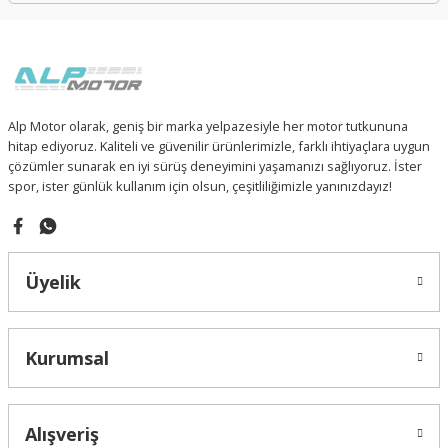
Alp Motor olarak, geniş bir marka yelpazesiyle her motor tutkununa
hitap ediyoruz. Kaliteli ve güvenilir ürünlerimizle, farklı ihtiyaçlara uygun
çözümler sunarak en iyi sürüş deneyimini yaşamanızı sağlıyoruz. İster
spor, ister günlük kullanım için olsun, çeşitliliğimizle yanınızdayız!
Üyelik
Kurumsal
Alışveriş