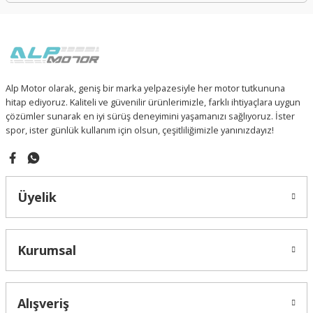
Alp Motor olarak, geniş bir marka yelpazesiyle her motor tutkununa
hitap ediyoruz. Kaliteli ve güvenilir ürünlerimizle, farklı ihtiyaçlara uygun
çözümler sunarak en iyi sürüş deneyimini yaşamanızı sağlıyoruz. İster
spor, ister günlük kullanım için olsun, çeşitliliğimizle yanınızdayız!
Üyelik
Kurumsal
Alışveriş