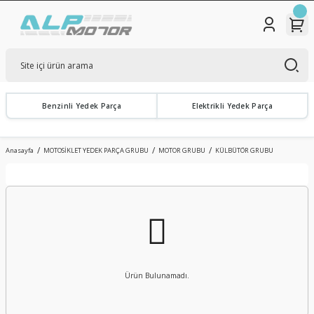
Benzinli Yedek Parça
Elektrikli Yedek Parça
Anasayfa
MOTOSİKLET YEDEK PARÇA GRUBU
MOTOR GRUBU
KÜLBÜTÖR GRUBU
Ürün Bulunamadı.