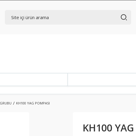
 GRUBU
KH100 YAG POMPASI
KH100 YAG