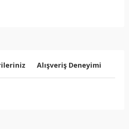
ileriniz
Alışveriş Deneyimi
ebilirsiniz.