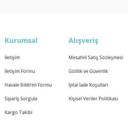
Kurumsal
Alışveriş
İletişim
Mesafeli Satış Sözleşmesi
İletişim Formu
Gizlilik ve Güvenlik
Havale Bildirim Formu
İptal İade Koşullari
Sipariş Sorgula
Kişisel Veriler Politikası
Kargo Takibi