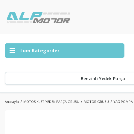
Tüm Kategoriler
Benzinli Yedek Parça
Anasayfa
MOTOSİKLET YEDEK PARÇA GRUBU
MOTOR GRUBU
YAĞ POMPA