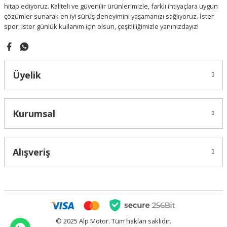
hitap ediyoruz. Kaliteli ve güvenilir ürünlerimizle, farklı ihtiyaçlara uygun
çözümler sunarak en iyi sürüş deneyimini yaşamanızı sağlıyoruz. İster
spor, ister günlük kullanım için olsun, çeşitliliğimizle yanınızdayız!
Gönder
Üyelik
Kurumsal
Alışveriş
© 2025 Alp Motor. Tüm hakları saklıdır.