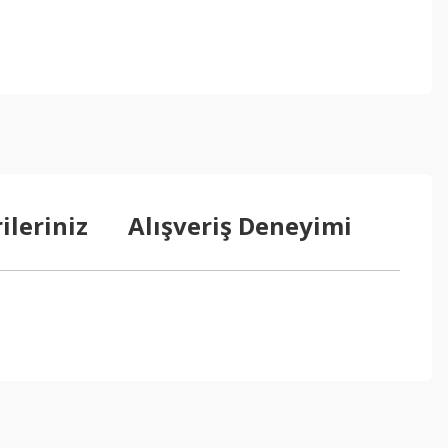
ileriniz
Alışveriş Deneyimi
ebilirsiniz.