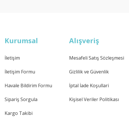
Kurumsal
Alışveriş
İletişim
Mesafeli Satış Sözleşmesi
İletişim Formu
Gizlilik ve Güvenlik
Havale Bildirim Formu
İptal İade Koşullari
Sipariş Sorgula
Kişisel Veriler Politikası
Kargo Takibi