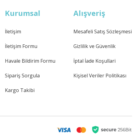
Kurumsal
Alışveriş
İletişim
Mesafeli Satış Sözleşmesi
İletişim Formu
Gizlilik ve Güvenlik
Havale Bildirim Formu
İptal İade Koşullari
Sipariş Sorgula
Kişisel Veriler Politikası
Kargo Takibi