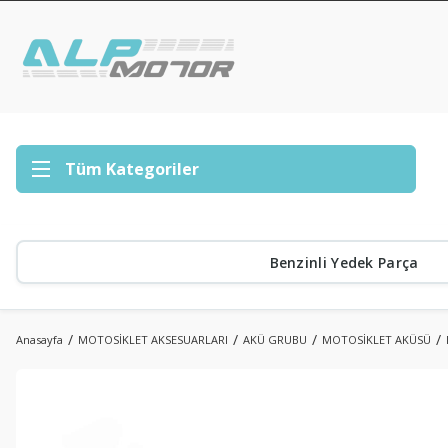
Tüm Kategoriler
Benzinli Yedek Parça
Anasayfa
MOTOSİKLET AKSESUARLARI
AKÜ GRUBU
MOTOSİKLET AKÜSÜ