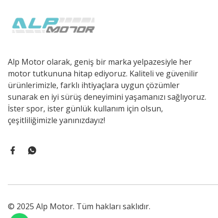
Alp Motor olarak, geniş bir marka yelpazesiyle her
motor tutkununa hitap ediyoruz. Kaliteli ve güvenilir
ürünlerimizle, farklı ihtiyaçlara uygun çözümler
sunarak en iyi sürüş deneyimini yaşamanızı sağlıyoruz.
İster spor, ister günlük kullanım için olsun,
çeşitliliğimizle yanınızdayız!
© 2025 Alp Motor. Tüm hakları saklıdır.