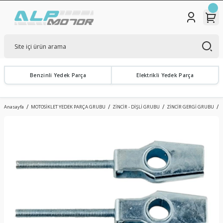
Benzinli Yedek Parça
Elektrikli Yedek Parça
Anasayfa
MOTOSİKLET YEDEK PARÇA GRUBU
ZİNCİR - DİŞLİ GRUBU
ZİNCİR GERGİ GRUBU