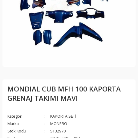
MONDIAL CUB MFH 100 KAPORTA
GRENAJ TAKIMI MAVI
Kategori
KAPORTA SETİ
Marka
MONERO
Stok Kodu
ST32970