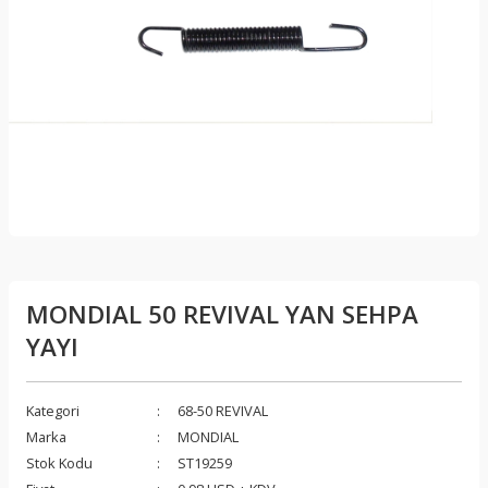
MONDIAL 50 REVIVAL YAN SEHPA
YAYI
Kategori
68-50 REVIVAL
Marka
MONDIAL
Stok Kodu
ST19259