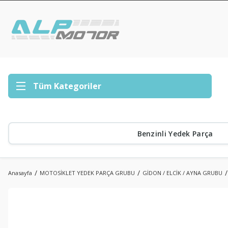
Tüm Kategoriler
Benzinli Yedek Parça
Anasayfa
MOTOSİKLET YEDEK PARÇA GRUBU
GİDON / ELCİK / AYNA GRUBU