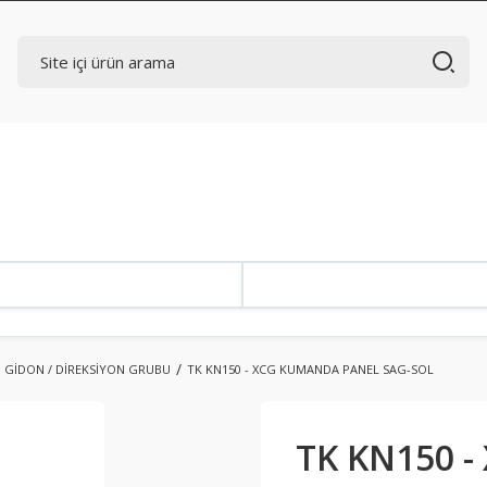
GİDON / DİREKSİYON GRUBU
TK KN150 - XCG KUMANDA PANEL SAG-SOL
TK KN150 