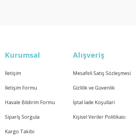
Kurumsal
Alışveriş
İletişim
Mesafeli Satış Sözleşmesi
İletişim Formu
Gizlilik ve Güvenlik
Havale Bildirim Formu
İptal İade Koşullari
Sipariş Sorgula
Kişisel Veriler Politikası
Kargo Takibi