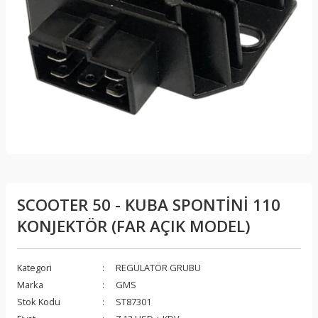
SCOOTER 50 - KUBA SPONTİNİ 110
KONJEKTÖR (FAR AÇIK MODEL)
Kategori
REGÜLATÖR GRUBU
Marka
GMS
Stok Kodu
ST87301