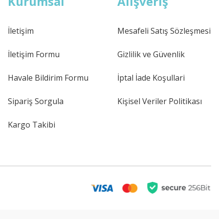
Kurumsal
Alışveriş
İletişim
Mesafeli Satış Sözleşmesi
İletişim Formu
Gizlilik ve Güvenlik
Havale Bildirim Formu
İptal İade Koşullari
Sipariş Sorgula
Kişisel Veriler Politikası
Kargo Takibi