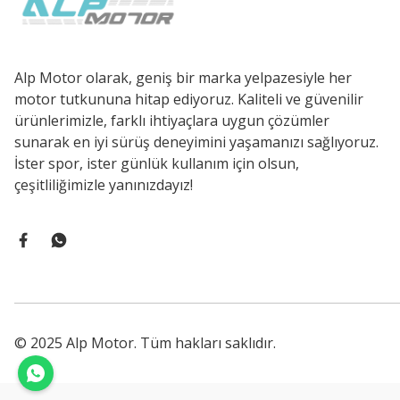
Alp Motor olarak, geniş bir marka yelpazesiyle her
motor tutkununa hitap ediyoruz. Kaliteli ve güvenilir
ürünlerimizle, farklı ihtiyaçlara uygun çözümler
sunarak en iyi sürüş deneyimini yaşamanızı sağlıyoruz.
İster spor, ister günlük kullanım için olsun,
çeşitliliğimizle yanınızdayız!
© 2025 Alp Motor. Tüm hakları saklıdır.