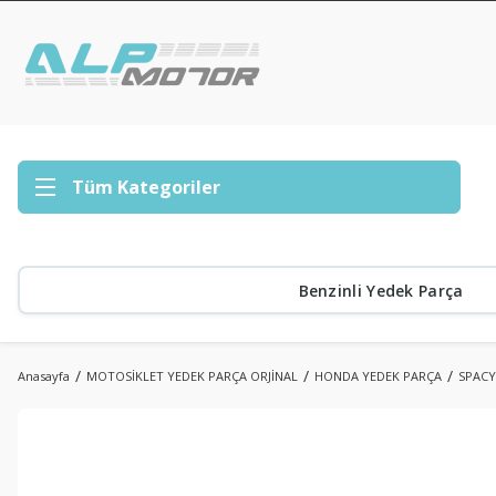
Tüm Kategoriler
Benzinli Yedek Parça
Anasayfa
MOTOSİKLET YEDEK PARÇA ORJİNAL
HONDA YEDEK PARÇA
SPACY