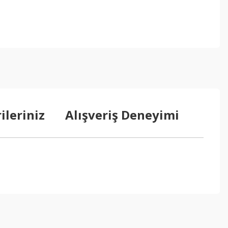
ileriniz
Alışveriş Deneyimi
ebilirsiniz.