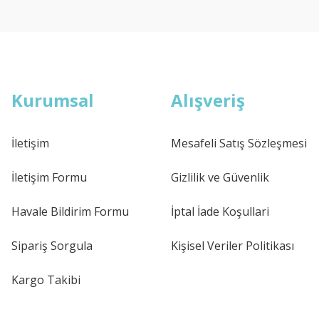
Kurumsal
Alışveriş
İletişim
Mesafeli Satış Sözleşmesi
İletişim Formu
Gizlilik ve Güvenlik
Havale Bildirim Formu
İptal İade Koşullari
Sipariş Sorgula
Kişisel Veriler Politikası
Kargo Takibi