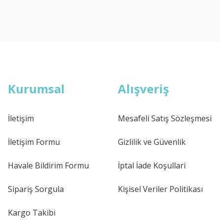
Kurumsal
Alışveriş
İletişim
Mesafeli Satış Sözleşmesi
İletişim Formu
Gizlilik ve Güvenlik
Havale Bildirim Formu
İptal İade Koşullari
Sipariş Sorgula
Kişisel Veriler Politikası
Kargo Takibi