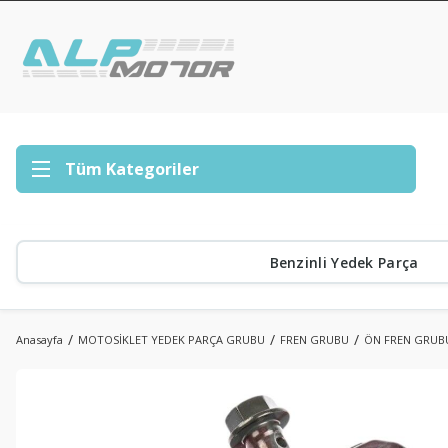
Tüm Kategoriler
Benzinli Yedek Parça
Anasayfa
MOTOSİKLET YEDEK PARÇA GRUBU
FREN GRUBU
ÖN FREN GRUB