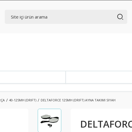
RÇA
40-125MH (DRIFT)
DELTAFORCE 125MH (DRIFT) AYNA TAKIMI SIYAH
DELTAFORC