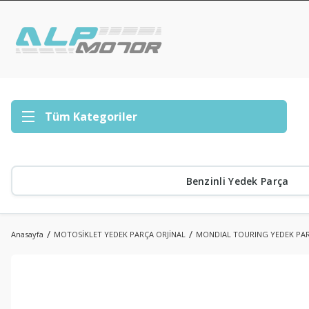
Tüm Kategoriler
Benzinli Yedek Parça
Anasayfa
MOTOSİKLET YEDEK PARÇA ORJİNAL
MONDIAL TOURING YEDEK PA