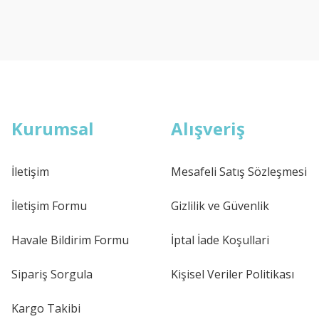
Kurumsal
Alışveriş
İletişim
Mesafeli Satış Sözleşmesi
İletişim Formu
Gizlilik ve Güvenlik
Havale Bildirim Formu
İptal İade Koşullari
Sipariş Sorgula
Kişisel Veriler Politikası
Kargo Takibi