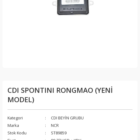
CDI SPONTINI RONGMAO (YENİ
MODEL)
Kategori
CDI BEYİN GRUBU
Marka
NCR
Stok Kodu
ST89859