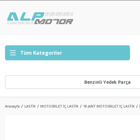
Tüm Kategoriler
Benzinli Yedek Parça
Anasayfa
LASTİK
MOTOSİKLET İÇ LASTİK
18 JANT MOTOSİKLET İÇ LASTİK