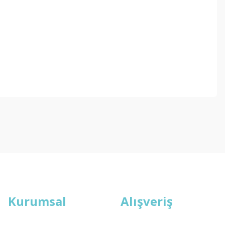
ebilirsiniz.
Kurumsal
Alışveriş